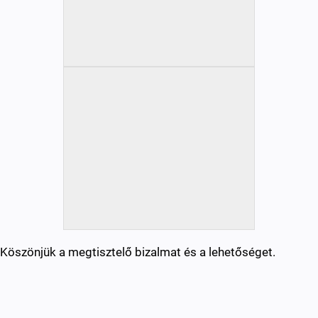
Köszönjük a megtisztelő bizalmat és a lehetőséget.